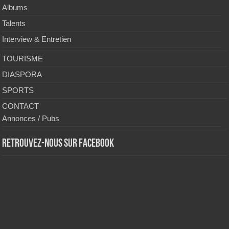
Albums
Talents
Interview & Entretien
TOURISME
DIASPORA
SPORTS
CONTACT
Annonces / Pubs
Retrouvez-nous sur Facebook