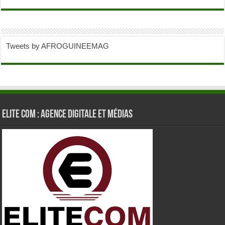
Tweets by AFROGUINEEMAG
Elite Com : Agence Digitale et Médias