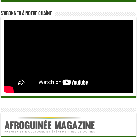
S’abonner à notre chaîne