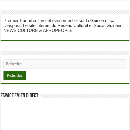
Premier Portail culturel et événementiel sur la Guinée et sa
Diaspora. Le site internet du Réseau Culturel et Social Guinéen.
NEWS CULTURE & AFROPEOPLE
ESPACE FM EN DIRECT