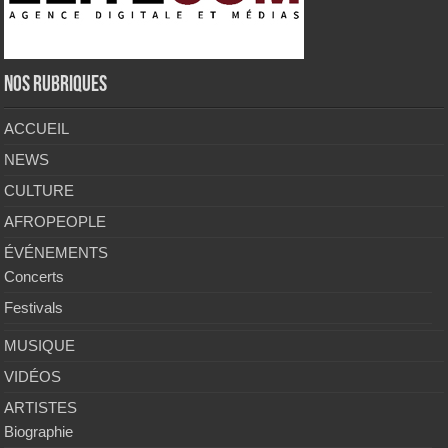
NOS RUBRIQUES
ACCUEIL
NEWS
CULTURE
AFROPEOPLE
ÉVÉNEMENTS
Concerts
Festivals
MUSIQUE
VIDÉOS
ARTISTES
Biographie